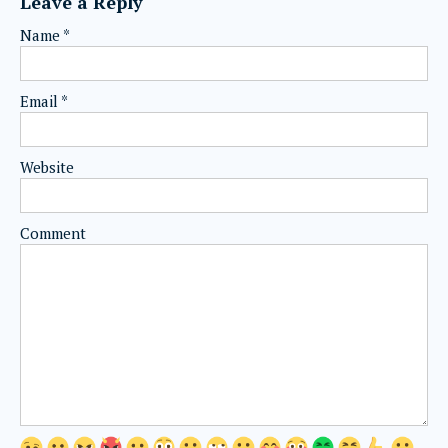
Leave a Reply
Name
*
Email
*
Website
Comment