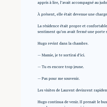
appris à lire, l’avait accompagné au judo
À présent, elle était devenue une charge
La résidence était propre et confortable
sentiment qu’on avait fermé une porte su
Hugo revint dans la chambre.
— Mamie, je te sortirai d’ici.
— Tu es encore trop jeune.
— Pas pour me souvenir.
Les visites de Laurent devinrent rapide
Hugo continua de venir. Il prenait le bus