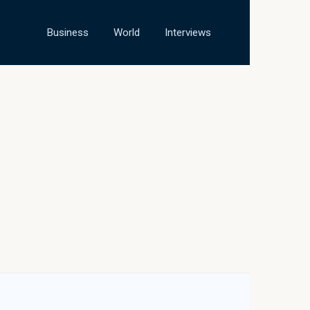
Business
World
Interviews