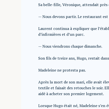
Sa belle-fille, Véronique, attendait près 
— Nous devons partir. Le restaurant est 
Laurent continua à expliquer que l’étab
d’infirmières et d’un parc.
— Nous viendrons chaque dimanche.
Son fils de treize ans, Hugo, restait dans 
Madeleine ne protesta pas.
Après la mort de son mari, elle avait éle
textile et faisait des retouches le soir. E
aidé à acheter son premier logement.
Lorsque Hugo était né, Madeleine s’en é