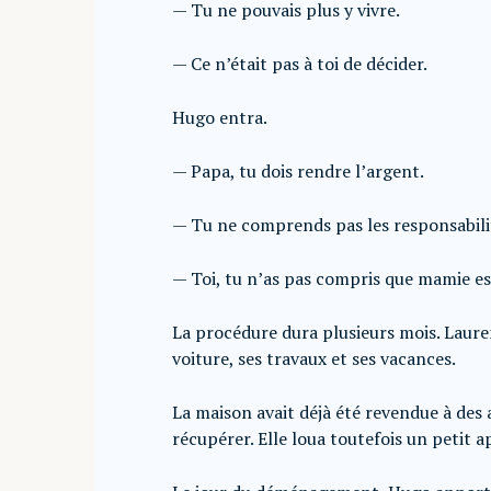
— Tu ne pouvais plus y vivre.
— Ce n’était pas à toi de décider.
Hugo entra.
— Papa, tu dois rendre l’argent.
— Tu ne comprends pas les responsabilit
— Toi, tu n’as pas compris que mamie es
La procédure dura plusieurs mois. Lauren
voiture, ses travaux et ses vacances.
La maison avait déjà été revendue à des 
récupérer. Elle loua toutefois un petit