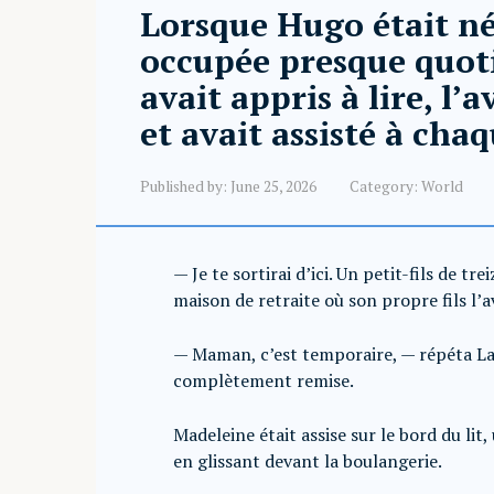
Lorsque Hugo était né
occupée presque quoti
avait appris à lire, l
et avait assisté à chaq
Published by:
June 25, 2026
Category:
World
— Je te sortirai d’ici. Un petit-fils de t
maison de retraite où son propre fils l’a
— Maman, c’est temporaire, — répéta La
complètement remise.
Madeleine était assise sur le bord du lit,
en glissant devant la boulangerie.