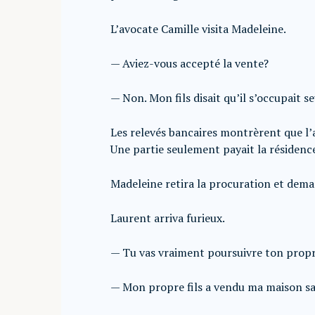
L’avocate Camille visita Madeleine.
— Aviez-vous accepté la vente?
— Non. Mon fils disait qu’il s’occupait 
Les relevés bancaires montrèrent que l’
Une partie seulement payait la résidenc
Madeleine retira la procuration et dem
Laurent arriva furieux.
— Tu vas vraiment poursuivre ton propre
— Mon propre fils a vendu ma maison s