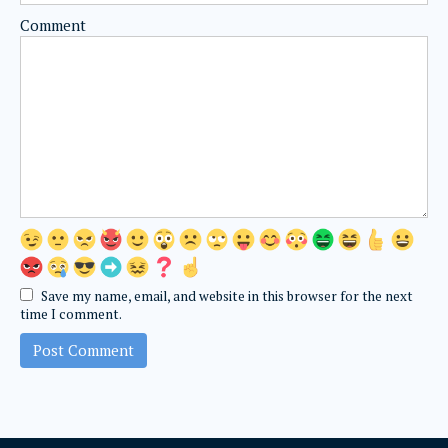
Comment
Save my name, email, and website in this browser for the next
time I comment.