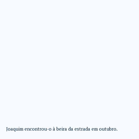
Joaquim encontrou-o à beira da estrada em outubro.