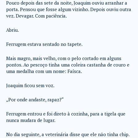
Pouco depois das sete da noite, Joaquim ouviu arranhar a
porta. Pensou que fosse algum vizinho. Depois ouviu outra
vez. Devagar. Com paciência.
Abriu.
Ferrugem estava sentado no tapete.
Mais magro, mais velho, com o pelo cortado em alguns
pontos. Ao pescoço tinha uma coleira castanha de couro e
uma medalha com um nome: Faísca.
Joaquim ficou sem voz.
„Por onde andaste, rapaz?“
Ferrugem entrou e foi direto à cozinha, para a tigela que
nunca mudara de lugar.
No dia seguinte, a veterinária disse que ele não tinha chip.