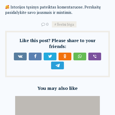
Istorijos tęsinys pateiktas komentaruose. Perskaitę
pasidalykite savo jausmais ir mintimis.
0
Švelni Jėga
Like this post? Please share to your
friends:
You may also like