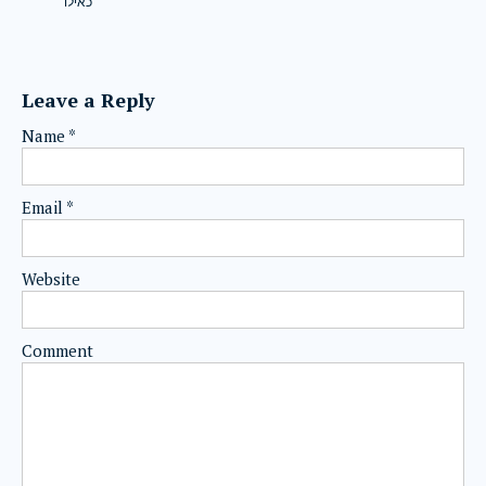
כאילו
Leave a Reply
Name
*
Email
*
Website
Comment