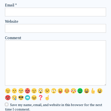
Email
*
Website
Comment
Save my name, email, and website in this browser for the next
time I comment.